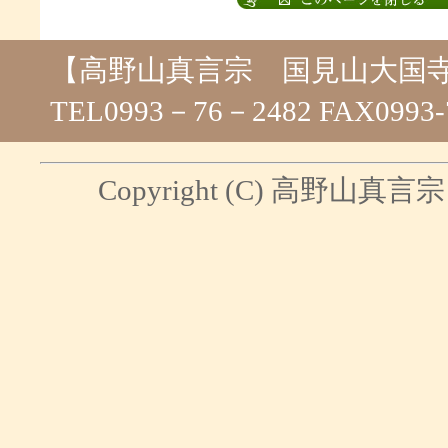
【高野山真言宗 国見山大国
TEL0993－76－2482 FAX0993-
Copyright (C) 高野山真言宗 